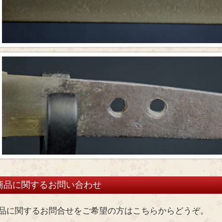
商品に関するお問い合わせ
品に関するお問合せをご希望の方はこちらからどうぞ。