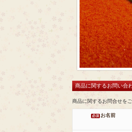
商品に関するお問い合
商品に関するお問合せを
お名前
必須