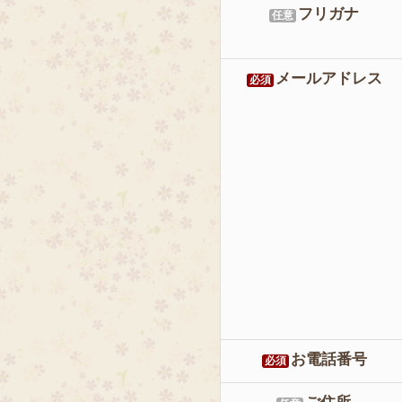
フリガナ
任意
メールアドレス
必須
お電話番号
必須