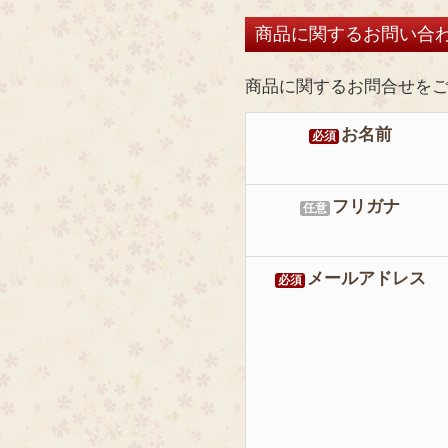
商品に関するお問い合
商品に関するお問合せを
お名前
必須
フリガナ
任意
メールアドレス
必須