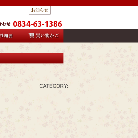
お知らせ
CATEGORY: