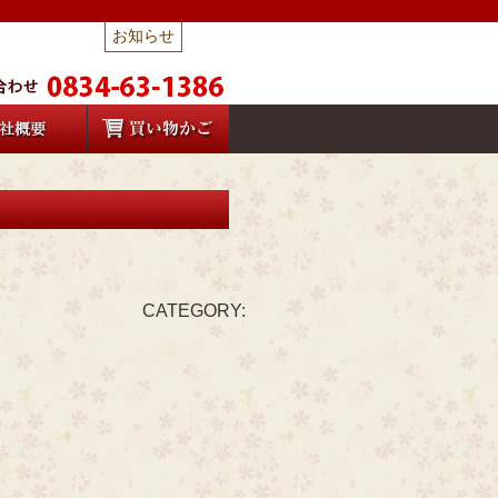
お知らせ
CATEGORY: