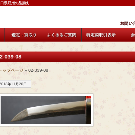
山口県屈指の品揃え
2-039-08
トップページ
» 02-039-08
2018年11月20日