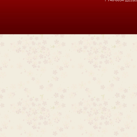
〒746-0034 山口