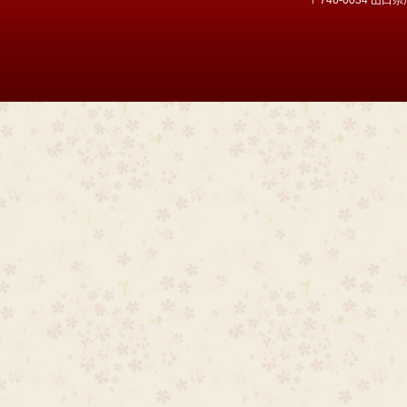
〒746-0034 山口