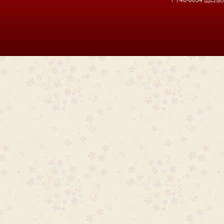
〒746-0034 山口