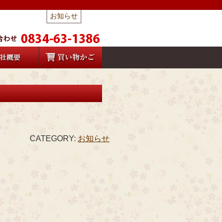
お知らせ
CATEGORY:
お知らせ