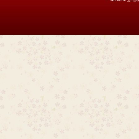
〒746-0034 山口