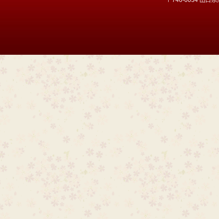
〒746-0034 山口