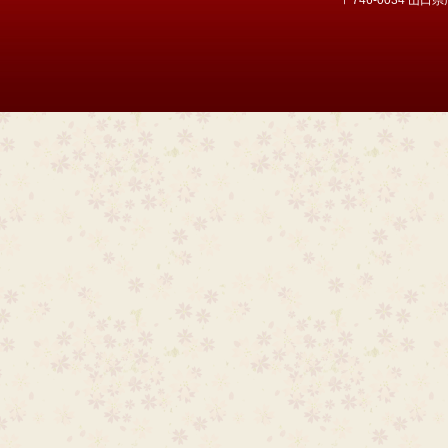
〒746-0034 山口