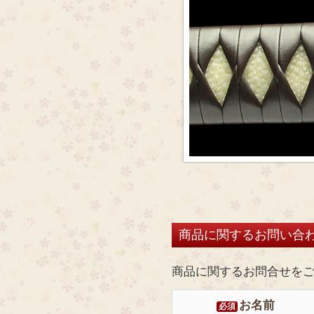
商品に関するお問い合
商品に関するお問合せを
お名前
必須