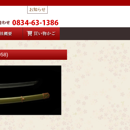
お知らせ
8)