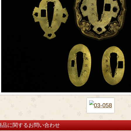
商品に関するお問い合わせ