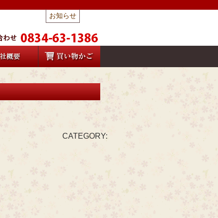
お知らせ
CATEGORY: