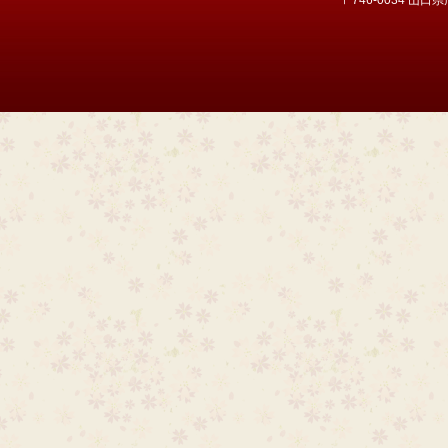
〒746-0034 山口