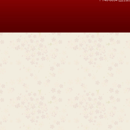
〒746-0034 山口