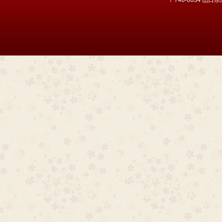
〒746-0034 山口