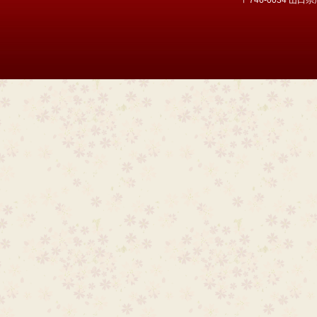
〒746-0034 山口