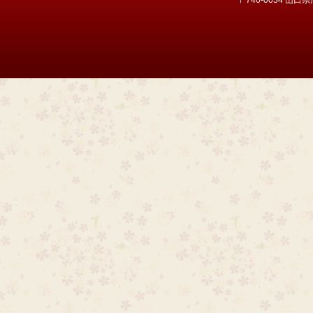
〒746-0034 山口