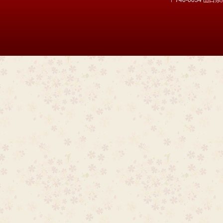
〒746-0034 山口